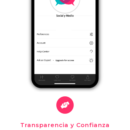
Transparencia y Confianza