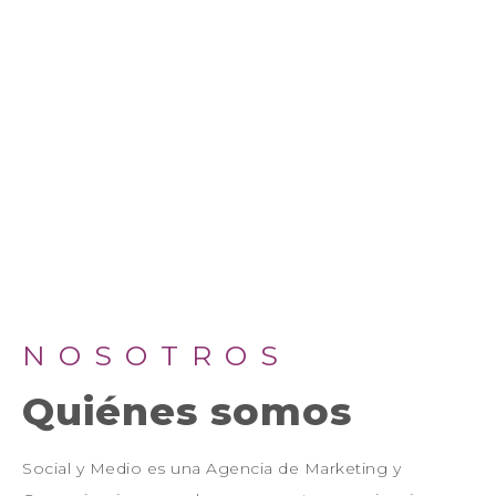
experiencias y
cultura digital
NOSOTROS
Quiénes somos
Social y Medio es una Agencia de Marketing y