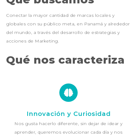
Conectar la mayor cantidad de marcas locales y
globales con su público meta, en Panamá y alrededor
del mundo
, a través d
el desarrollo de estrategias y
acciones de Marketing.
Qué nos caracteriza
Innovación y Curiosidad
Nos gusta hacerlo diferente, sin dejar de idear y
aprender, queremos evolucionar cada día y nos