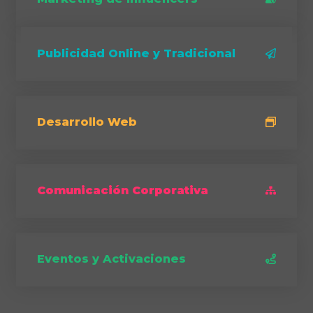
Publicidad Online y Tradicional
Desarrollo Web
Comunicación Corporativa
Eventos y Activaciones