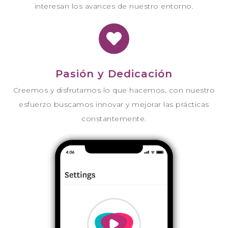
interesan los avances de nuestro entorno.
Pasión y Dedicación
Creemos y disfrutamos lo que hacemos, con nuestro
esfuerzo buscamos innovar y mejorar las prácticas
constantemente.