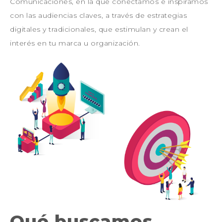
Comunicaciones, en la que conectamos e inspiramos
con las audiencias claves, a través de estrategias
digitales y tradicionales, que estimulan y crean el
interés en tu marca u organización.
Qué buscamos