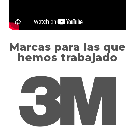
Marcas para las que
hemos trabajado