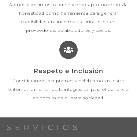
Somos y decimos lo que hacemos, promovemos la
honestidad como herramienta para generar
credibilidad en nuestros usuarios, clientes,
proveedores, colaboradores y socios.
Respeto e Inclusión
Consideramos, aceptamos y celebramos nuestro
entorno, fomentando la integración para el beneficio
en común de nuestra sociedad.
SERVICIOS