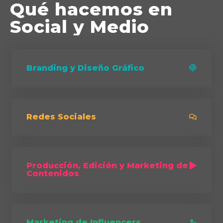
Qué hacemos en
Social y Medio
Branding y Diseño Gráfico
Redes Sociales
Producción, Edición y Marketing de
Contenidos
Marketing de Influencers