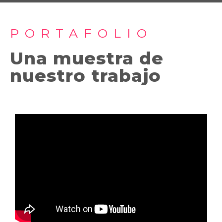
PORTAFOLIO
Una muestra de
nuestro trabajo