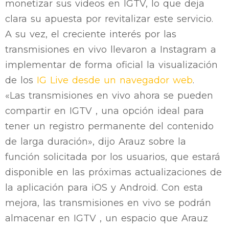
monetizar sus videos en IGTV, lo que deja
clara su apuesta por revitalizar este servicio.
A su vez, el creciente interés por las
transmisiones en vivo llevaron a Instagram a
implementar de forma oficial la visualización
de los
IG Live desde un navegador web
.
«Las transmisiones en vivo ahora se pueden
compartir en IGTV , una opción ideal para
tener un registro permanente del contenido
de larga duración», dijo Arauz sobre la
función solicitada por los usuarios, que estará
disponible en las próximas actualizaciones de
la aplicación para iOS y Android. Con esta
mejora, las transmisiones en vivo se podrán
almacenar en IGTV , un espacio que Arauz