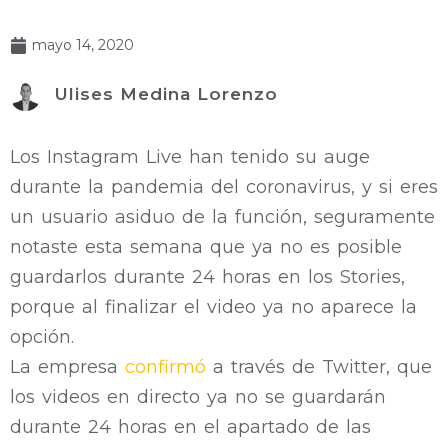
mayo 14, 2020
Ulises Medina Lorenzo
Los Instagram Live han tenido su auge
durante la pandemia del coronavirus, y si eres
un usuario asiduo de la función, seguramente
notaste esta semana que ya no es posible
guardarlos durante 24 horas en los Stories,
porque al finalizar el video ya no aparece la
opción.
La empresa
confirmó
a través de Twitter, que
los videos en directo ya no se guardarán
durante 24 horas en el apartado de las