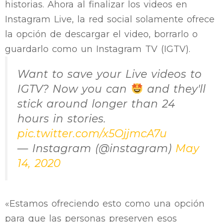
historias. Ahora al finalizar los videos en
Instagram Live, la red social solamente ofrece
la opción de descargar el video, borrarlo o
guardarlo como un Instagram TV (IGTV).
Want to save your Live videos to
IGTV? Now you can
and they'll
stick around longer than 24
hours in stories.
pic.twitter.com/x5OjjmcA7u
— Instagram (@instagram)
May
14, 2020
«Estamos ofreciendo esto como una opción
para que las personas preserven esos