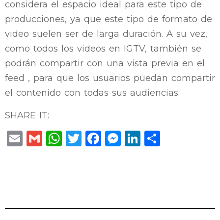
considera el espacio ideal para este tipo de
producciones, ya que este tipo de formato de
video suelen ser de larga duración. A su vez,
como todos los videos en IGTV, también se
podrán compartir con una vista previa en el
feed , para que los usuarios puedan compartir
el contenido con todas sus audiencias.
SHARE IT:
Email
Gmail
WhatsApp
Twitter
Facebook
Messenger
LinkedIn
Compar