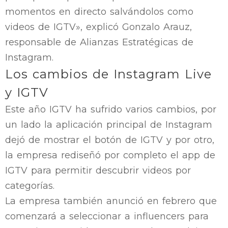
momentos en directo salvándolos como
videos de IGTV», explicó Gonzalo Arauz,
responsable de Alianzas Estratégicas de
Instagram.
Los cambios de Instagram Live
y IGTV
Este año IGTV ha sufrido varios cambios, por
un lado la aplicación principal de Instagram
dejó de mostrar el botón de IGTV y por otro,
la empresa rediseñó por completo el app de
IGTV para permitir descubrir videos por
categorías.
La empresa también anunció en febrero que
comenzará a seleccionar a influencers para