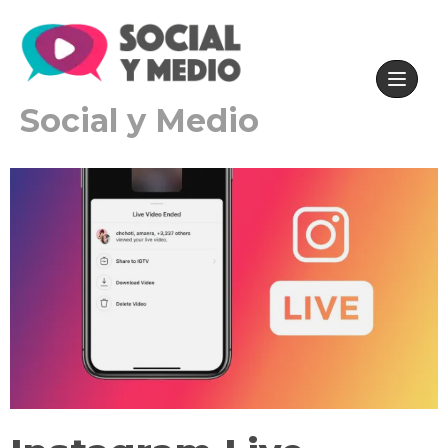
Social y Medio