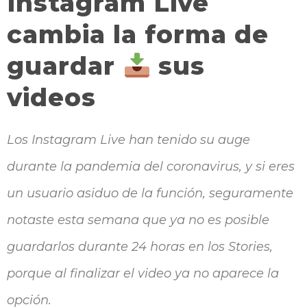
Instagram Live
cambia la forma de
guardar
sus
videos
Los Instagram Live han tenido su auge
durante la pandemia del coronavirus, y si eres
un usuario asiduo de la función, seguramente
notaste esta semana que ya no es posible
guardarlos durante 24 horas en los Stories,
porque al finalizar el video ya no aparece la
opción.