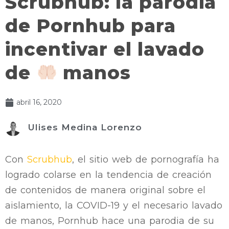
Scrubhub: la parodia
de Pornhub para
incentivar el lavado
de
manos
abril 16, 2020
Ulises Medina Lorenzo
Con
Scrubhub
, el sitio web de pornografía ha
logrado colarse en la tendencia de creación
de contenidos de manera original sobre el
aislamiento, la COVID-19 y el necesario lavado
de manos, Pornhub hace una parodia de su