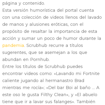
página y contenido.
Esta versión humorística del portal cuenta
con una colección de videos llenos del lavado
de manos y alusiones eróticas, con el
propósito de resaltar la importancia de esta
acción y sumar un poco de humor durante la
pandemia
. Scrubhub recurre a títulos
sugerentes, que se asemejan a los que
abundan en Pornhub.
Entre los títulos de Scrubhub puedes
encontrar videos como: «Lavando mi Fortnite
caliente jugando al hermanastro Brad
mientras me rocía»; «Del bar Boi al baño … A
este oso le gusta Filthy Clean», y «El abuelo
tiene que ir a lavar sus falanges». También