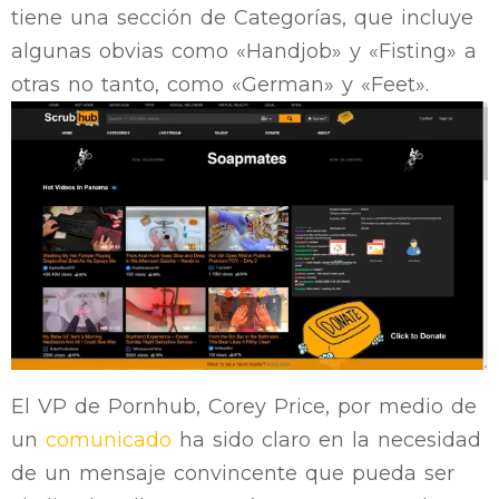
tiene una sección de Categorías, que incluye
algunas obvias como «Handjob» y «Fisting» a
otras no tanto, como «German» y «Feet».
El VP de Pornhub, Corey Price, por medio de
un
comunicado
ha sido claro en la necesidad
de un mensaje convincente que pueda ser