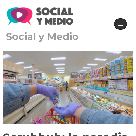
Social y Medio