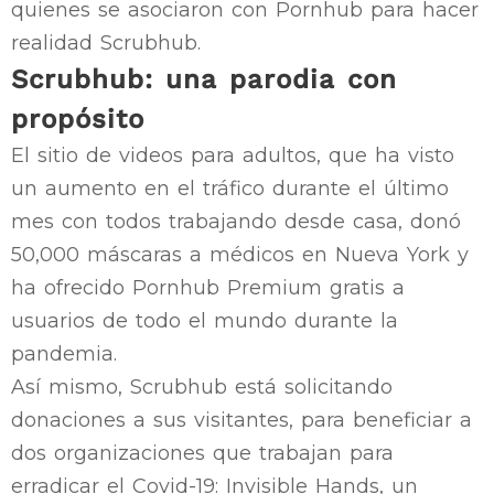
quienes se asociaron con Pornhub para hacer
realidad Scrubhub.
Scrubhub: una parodia con
propósito
El sitio de videos para adultos, que ha visto
un aumento en el tráfico durante el último
mes con todos trabajando desde casa, donó
50,000 máscaras a médicos en Nueva York y
ha ofrecido Pornhub Premium gratis a
usuarios de todo el mundo durante la
pandemia.
Así mismo, Scrubhub está solicitando
donaciones a sus visitantes, para beneficiar a
dos organizaciones que trabajan para
erradicar el Covid-19: Invisible Hands, un