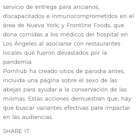
servicio de entrega para ancianos,
discapacitados e inmunocomprometidos en el
área de Nueva York; y Frontline Foods, que
dona comidas a los médicos del hospital en
Los Ángeles al asociarse con restaurantes
locales que fueron devastados por la
pandemia.
Pornhub ha creado sitios de parodia antes,
incluida una página sobre el sexo de las
abejas para ayudar a la conservación de las
mismas. Estas acciones demuestran que, hay
que buscar variantes efectivas para impactar
en las audiencias.
SHARE IT: